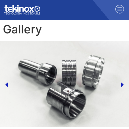
Gallery