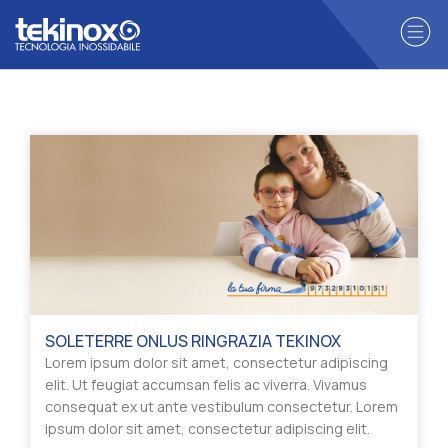
SOLETERRE ONLUS RINGRAZIA TEKINOX
Lorem ipsum dolor sit amet, consectetur adipiscing
elit. Ut feugiat accumsan felis ac viverra. Vivamus
consequat ex ut ante vestibulum consectetur. Lorem
ipsum dolor sit amet, consectetur adipiscing elit.